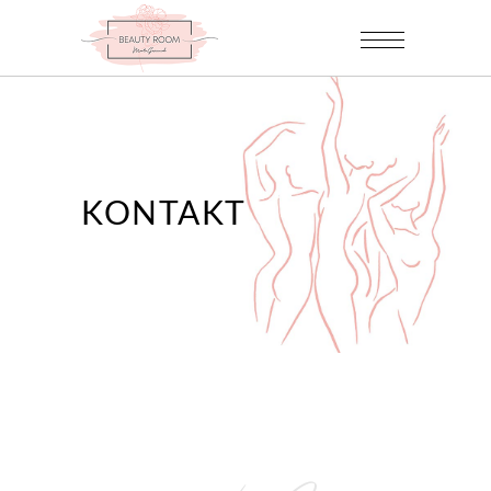
KONTAKT